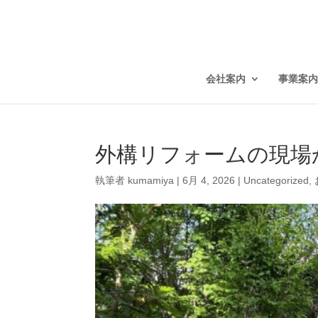
会社案内
事業案内
外構リフォームの現場
執筆者
kumamiya
|
6月 4, 2026
|
Uncategorized
,