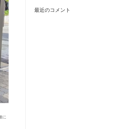
最近のコメント
種に