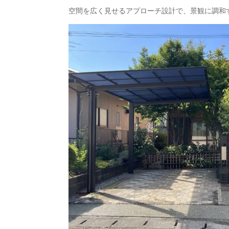
空間を広く見せるアプローチ設計で、景観に調和