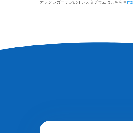
オレンジガーデンのインスタグラムはこちら⇒
ht