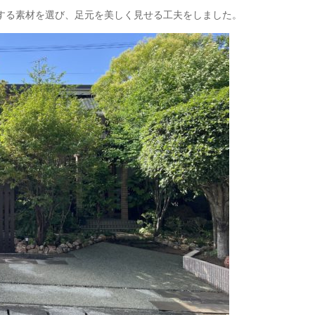
する素材を選び、足元を美しく見せる工夫をしました。