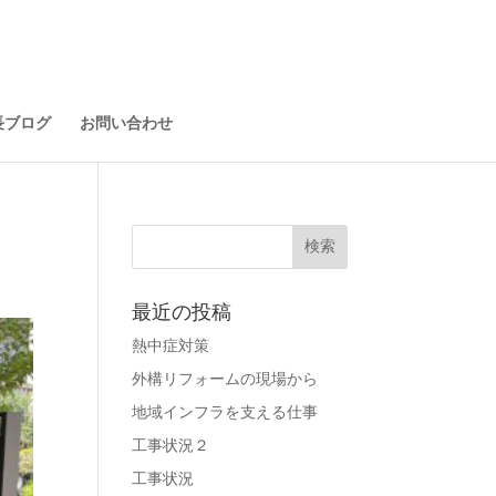
長ブログ
お問い合わせ
最近の投稿
熱中症対策
外構リフォームの現場から
地域インフラを支える仕事
工事状況２
工事状況