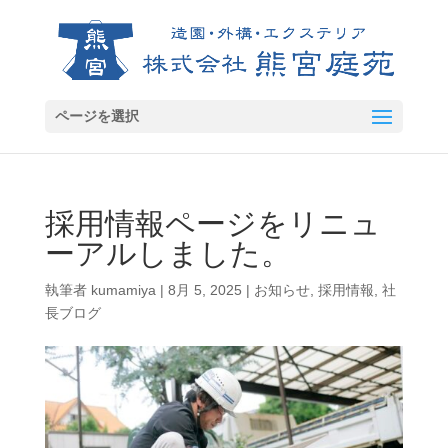
ページを選択
採用情報ページをリニュ
ーアルしました。
執筆者
kumamiya
|
8月 5, 2025
|
お知らせ
,
採用情報
,
社
長ブログ