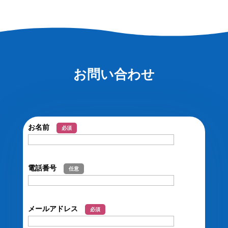
お問い合わせ
お名前
必須
電話番号
任意
メールアドレス
必須