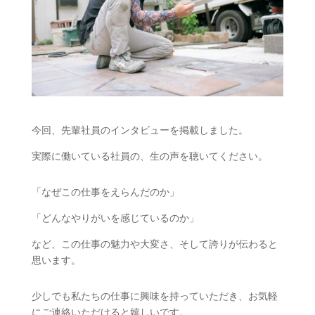
今回、先輩社員のインタビューを掲載しました。
実際に働いている社員の、生の声を聴いてください。
「なぜこの仕事をえらんだのか」
「どんなやりがいを感じているのか」
など、この仕事の魅力や大変さ、そして誇りが伝わると
思います。
少しでも私たちの仕事に興味を持っていただき、お気軽
にご連絡いただけると嬉しいです。