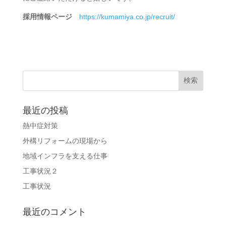
採用情報ページ
https://kumamiya.co.jp/recruit/
最近の投稿
熱中症対策
外構リフォームの現場から
地域インフラを支える仕事
工事状況２
工事状況
最近のコメント