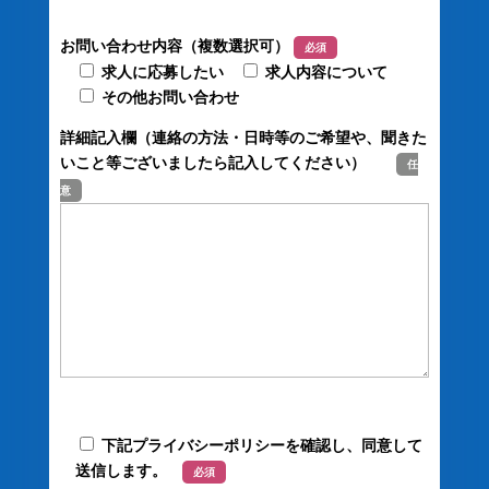
お問い合わせ内容（複数選択可）
必須
求人に応募したい
求人内容について
その他お問い合わせ
詳細記入欄（連絡の方法・日時等のご希望や、聞きた
いこと等ございましたら記入してください）
任
意
下記プライバシーポリシーを確認し、同意して
送信します。
必須