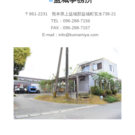
〒861-2231 熊本県上益城郡益城町安永738-21
TEL：096-288-7156
FAX：096-288-7157
E-mail：info@kumamiya.com