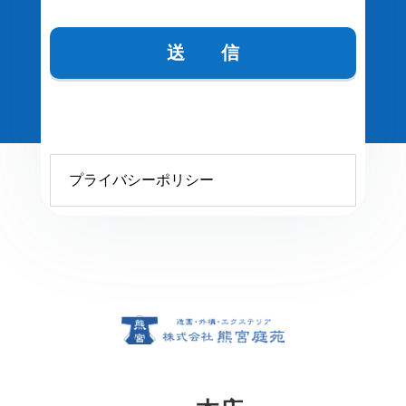
プライバシーポリシー
プライバシーポリシー