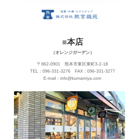
■
本店
（オレンジガーデン）
〒862-0901 熊本市東区東町3-2-18
TEL：096-331-3276 FAX：096-331-3277
E-mail：info@kumamiya.com