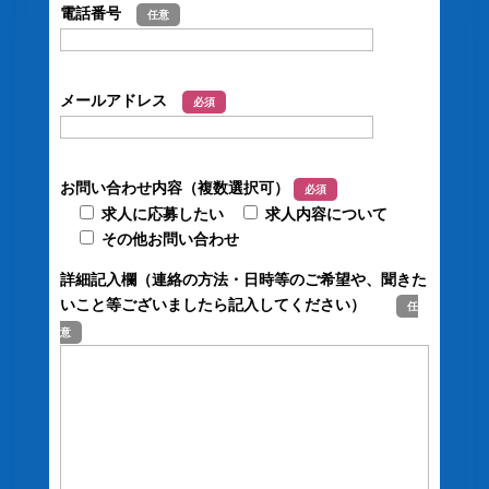
電話番号
任意
メールアドレス
必須
お問い合わせ内容（複数選択可）
必須
求人に応募したい
求人内容について
その他お問い合わせ
詳細記入欄（連絡の方法・日時等のご希望や、聞きた
いこと等ございましたら記入してください）
任
意