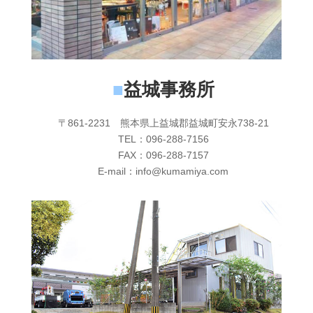
■
益城事務所
〒861-2231 熊本県上益城郡益城町安永738-21
TEL：096-288-7156
FAX：096-288-7157
E-mail：info@kumamiya.com