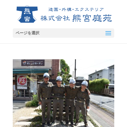
ページを選択