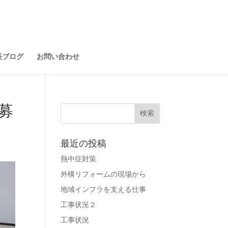
長ブログ
お問い合わせ
募
最近の投稿
熱中症対策
外構リフォームの現場から
地域インフラを支える仕事
工事状況２
工事状況