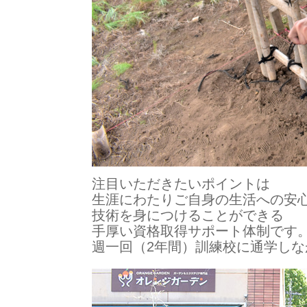
注目いただきたいポイントは
生涯にわたりご自身の生活への安
技術を身につけることができる
手厚い資格取得サポート体制です
週一回（2年間）訓練校に通学し