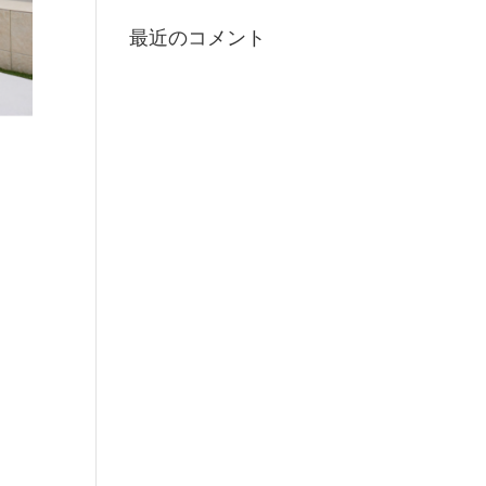
最近のコメント