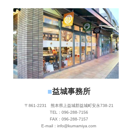
■
益城事務所
〒861-2231 熊本県上益城郡益城町安永738-21
TEL：096-288-7156
FAX：096-288-7157
E-mail：info@kumamiya.com