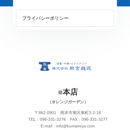
プライバシーポリシー
プライバシーポリシー
■
本店
（オレンジガーデン）
〒862-0901 熊本市東区東町3-2-18
TEL：096-331-3276 FAX：096-331-3277
E-mail：info@kumamiya.com