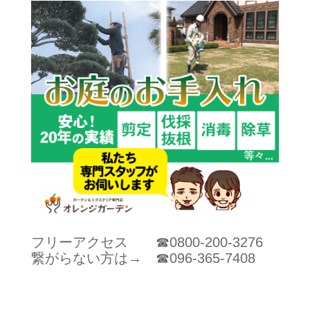
フリーアクセス ☎0800-200-3276
繋がらない方は→ ☎096-365-7408