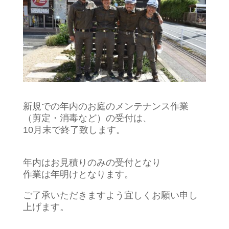
新規での年内のお庭のメンテナンス作業
（剪定・消毒など）の受付は、
10月末で終了致します。
年内はお見積りのみの受付となり
作業は年明けとなります。
ご了承いただきますよう宜しくお願い申し
上げます。