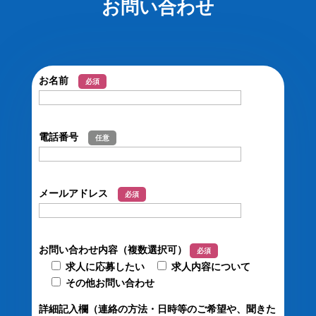
お問い合わせ
お名前
必須
電話番号
任意
メールアドレス
必須
お問い合わせ内容（複数選択可）
必須
求人に応募したい
求人内容について
その他お問い合わせ
詳細記入欄（連絡の方法・日時等のご希望や、聞きた