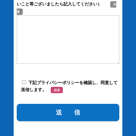
いこと等ございましたら記入してください）
任
意
下記プライバシーポリシーを確認し、同意して
送信します。
必須