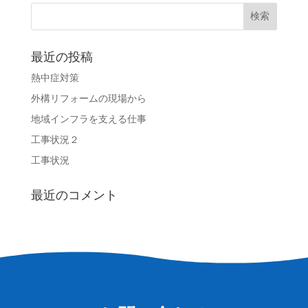
最近の投稿
熱中症対策
外構リフォームの現場から
地域インフラを支える仕事
工事状況２
工事状況
最近のコメント