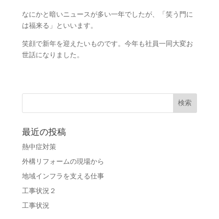
なにかと暗いニュースが多い一年でしたが、「笑う門に
は福来る」といいます。
笑顔で新年を迎えたいものです。今年も社員一同大変お
世話になりました。
最近の投稿
熱中症対策
外構リフォームの現場から
地域インフラを支える仕事
工事状況２
工事状況