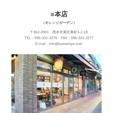
■
本店
（オレンジガーデン）
〒862-0901 熊本市東区東町3-2-18
TEL：096-331-3276 FAX：096-331-3277
E-mail：info@kumamiya.com