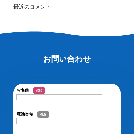
最近のコメント
お問い合わせ
お名前
必須
電話番号
任意