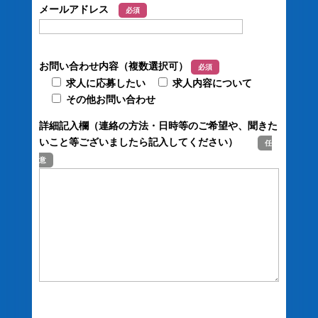
メールアドレス
必須
お問い合わせ内容（複数選択可）
必須
求人に応募したい
求人内容について
その他お問い合わせ
詳細記入欄（連絡の方法・日時等のご希望や、聞きた
いこと等ございましたら記入してください）
任
意