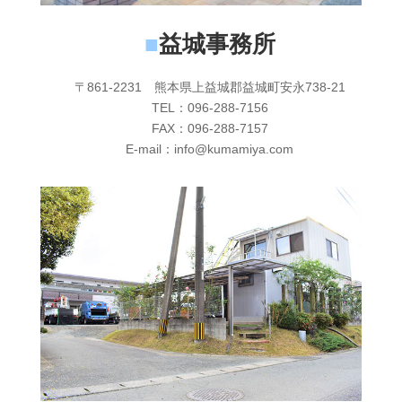
■
益城事務所
〒861-2231 熊本県上益城郡益城町安永738-21
TEL：096-288-7156
FAX：096-288-7157
E-mail：info@kumamiya.com