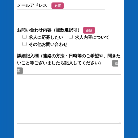
メールアドレス
必須
お問い合わせ内容（複数選択可）
必須
求人に応募したい
求人内容について
その他お問い合わせ
詳細記入欄（連絡の方法・日時等のご希望や、聞きた
いこと等ございましたら記入してください）
任
意