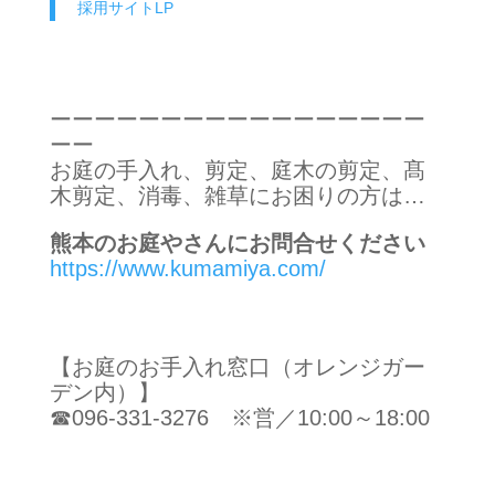
採用サイトLP
ーーーーーーーーーーーーーーーーー
ーー
お庭の手入れ、剪定、庭木の剪定、髙
木剪定、消毒、雑草にお困りの方は…
熊本のお庭やさんにお問合せください
https://www.kumamiya.com/
【お庭のお手入れ窓口（オレンジガー
デン内）】
☎096-331-3276 ※営／10:00～18:00