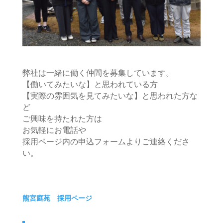
弊社は一緒に働く仲間を募集しています。
【働いてみたいな】と思われている方
【実際の雰囲気を見てみたいな】と思われた方な
ど
ご興味を持たれた方は
お気軽にお電話や
採用ページ内の申込フォームよりご連絡くださ
い。
熊宮庭苑 採用ページ