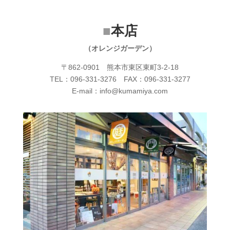
■
本店
（オレンジガーデン）
〒862-0901 熊本市東区東町3-2-18
TEL：096-331-3276 FAX：096-331-3277
E-mail：info@kumamiya.com