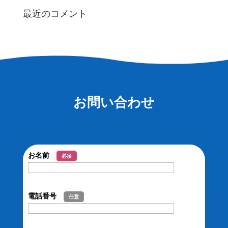
最近のコメント
お問い合わせ
お名前
必須
電話番号
任意