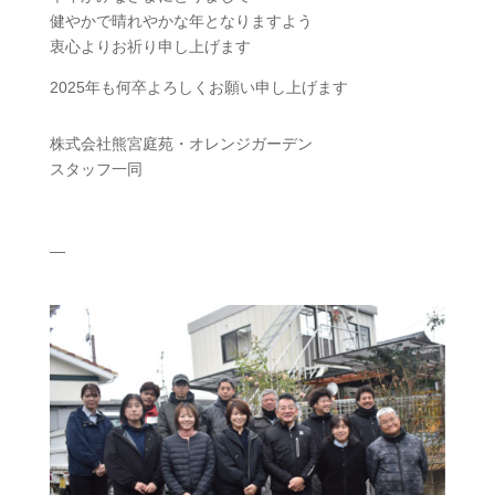
健やかで晴れやかな年となりますよう
衷心よりお祈り申し上げます
2025年も何卒よろしくお願い申し上げます
株式会社熊宮庭苑・オレンジガーデン
スタッフ一同
—