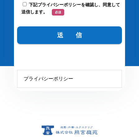
下記プライバシーポリシーを確認し、同意して
送信します。
必須
プライバシーポリシー
プライバシーポリシー