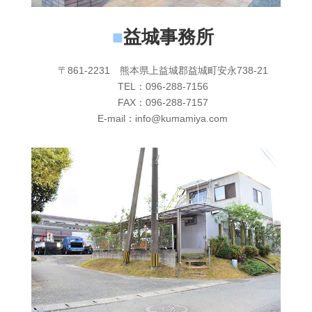
■
益城事務所
〒861-2231 熊本県上益城郡益城町安永738-21
TEL：096-288-7156
FAX：096-288-7157
E-mail：info@kumamiya.com