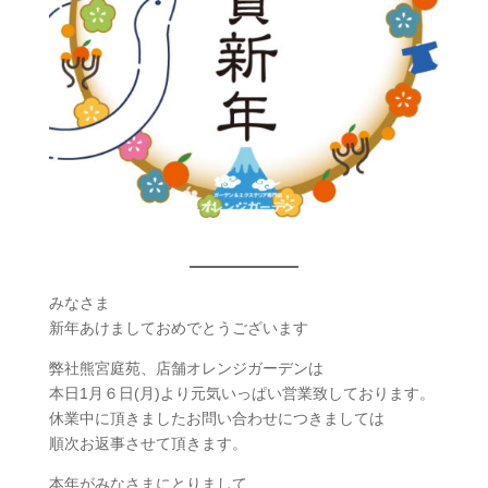
みなさま
新年あけましておめでとうございます
弊社熊宮庭苑、店舗オレンジガーデンは
本日1月６日(月)より元気いっぱい営業致しております。
休業中に頂きましたお問い合わせにつきましては
順次お返事させて頂きます。
本年がみなさまにとりまして