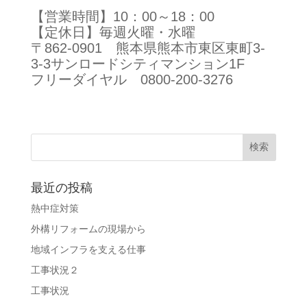
【営業時間】10：00～18：00
【定休日】毎週火曜・水曜
〒862-0901 熊本県熊本市東区東町3-
3-3サンロードシティマンション1F
フリーダイヤル 0800-200-3276
最近の投稿
熱中症対策
外構リフォームの現場から
地域インフラを支える仕事
工事状況２
工事状況