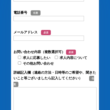
電話番号
任意
メールアドレス
必須
お問い合わせ内容（複数選択可）
必須
求人に応募したい
求人内容について
その他お問い合わせ
詳細記入欄（連絡の方法・日時等のご希望や、聞きた
いこと等ございましたら記入してください）
任
意