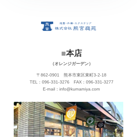
■
本店
（オレンジガーデン）
〒862-0901 熊本市東区東町3-2-18
TEL：096-331-3276 FAX：096-331-3277
E-mail：info@kumamiya.com