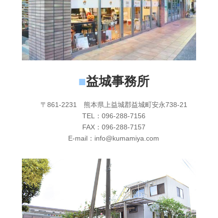
■
益城事務所
〒861-2231 熊本県上益城郡益城町安永738-21
TEL：096-288-7156
FAX：096-288-7157
E-mail：info@kumamiya.com