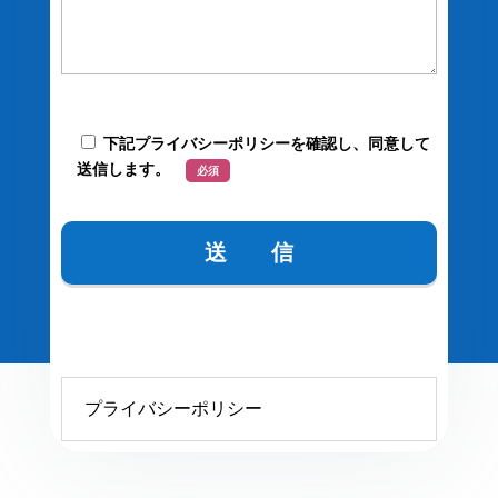
下記プライバシーポリシーを確認し、同意して
送信します。
必須
プライバシーポリシー
プライバシーポリシー