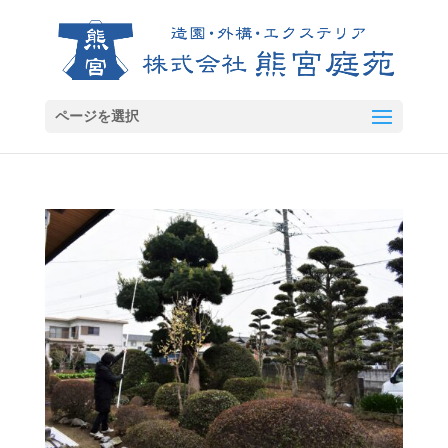
ページを選択