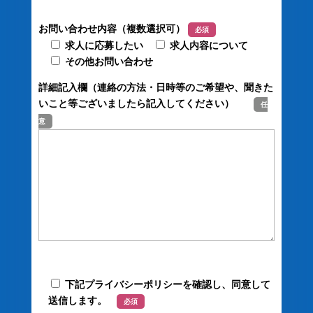
お問い合わせ内容（複数選択可）
必須
求人に応募したい
求人内容について
その他お問い合わせ
詳細記入欄（連絡の方法・日時等のご希望や、聞きた
いこと等ございましたら記入してください）
任
意
下記プライバシーポリシーを確認し、同意して
送信します。
必須