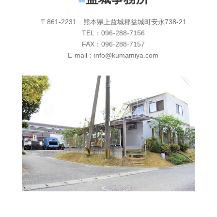
〒861-2231 熊本県上益城郡益城町安永738-21
TEL：096-288-7156
FAX：096-288-7157
E-mail：info@kumamiya.com