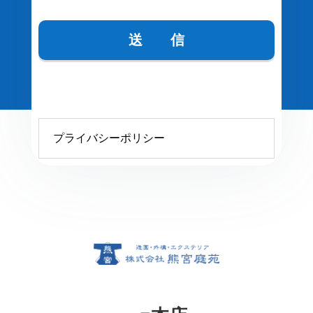
プライバシーポリシー
プライバシーポリシー