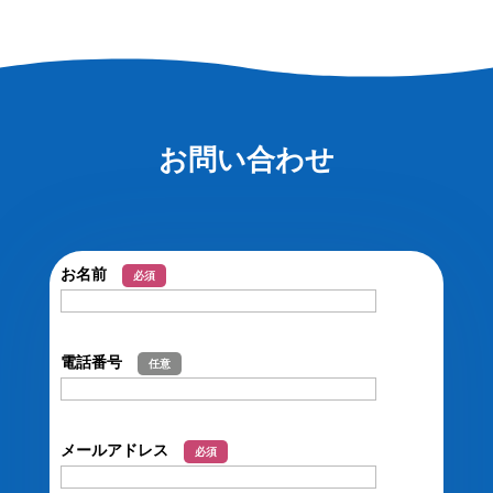
お問い合わせ
お名前
必須
電話番号
任意
メールアドレス
必須