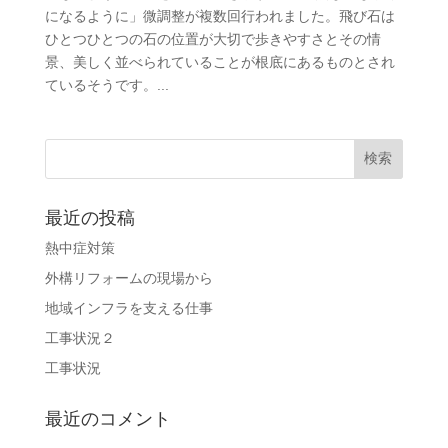
になるように」微調整が複数回行われました。飛び石は
ひとつひとつの石の位置が大切で歩きやすさとその情
景、美しく並べられていることが根底にあるものとされ
ているそうです。...
最近の投稿
熱中症対策
外構リフォームの現場から
地域インフラを支える仕事
工事状況２
工事状況
最近のコメント