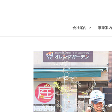
会社案内
事業案内