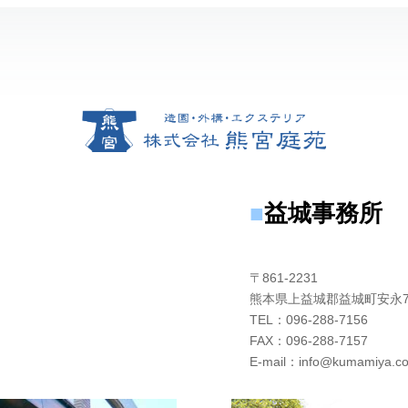
■
益城事務所
〒861-2231
熊本県上益城郡益城町安永73
TEL：096-288-7156
FAX：096-288-7157
E-mail：info@kumamiya.