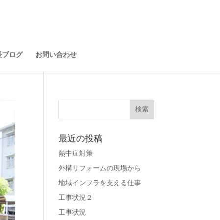
長ブログ
お問い合わせ
最近の投稿
熱中症対策
外構リフォームの現場から
地域インフラを支える仕事
工事状況２
工事状況