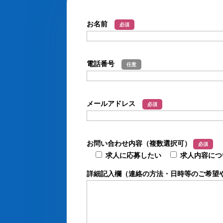
お名前
必須
電話番号
任意
メールアドレス
必須
お問い合わせ内容（複数選択可）
必須
求人に応募したい
求人内容につ
詳細記入欄（連絡の方法・日時等のご希