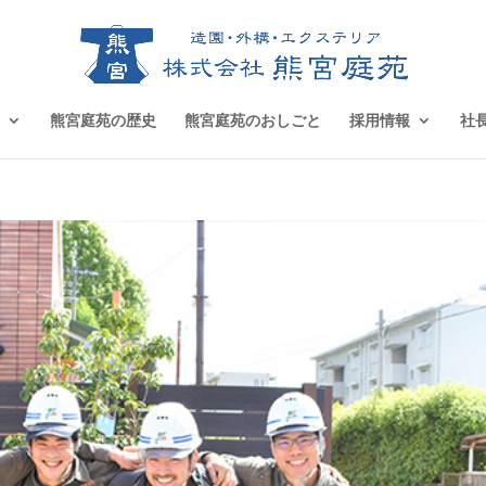
熊宮庭苑の歴史
熊宮庭苑のおしごと
採用情報
社