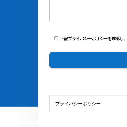
下記プライバシーポリシーを確認し
プライバシーポリシー
プライバシーポリシー