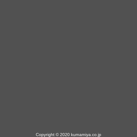
Copyright © 2020 kumamiya.co.jp