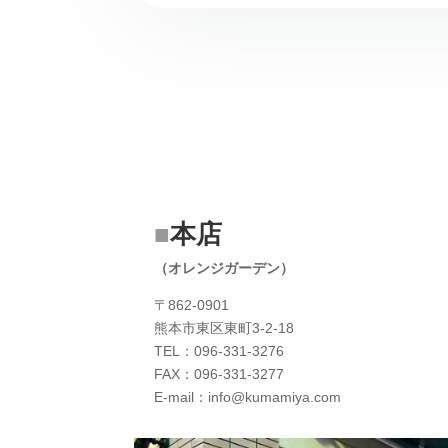
■
本店
（オレンジガーデン）
〒862-0901
熊本市東区東町3-2-18
TEL：096-331-3276
FAX：096-331-3277
E-mail：info@kumamiya.com