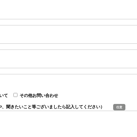
いて
その他お問い合わせ
望や、聞きたいこと等ございましたら記入してください）
任意