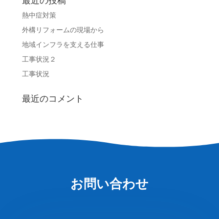
最近の投稿
熱中症対策
外構リフォームの現場から
地域インフラを支える仕事
工事状況２
工事状況
最近のコメント
お問い合わせ