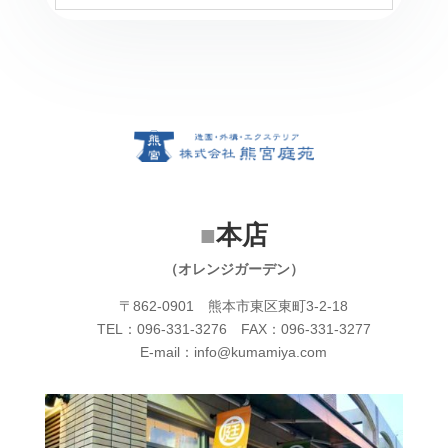
■
本店
（オレンジガーデン）
〒862-0901 熊本市東区東町3-2-18
TEL：096-331-3276 FAX：096-331-3277
E-mail：info@kumamiya.com