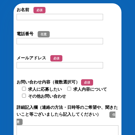
お名前
必須
電話番号
任意
メールアドレス
必須
お問い合わせ内容（複数選択可）
必須
求人に応募したい
求人内容について
その他お問い合わせ
詳細記入欄（連絡の方法・日時等のご希望や、聞きた
いこと等ございましたら記入してください）
任
意