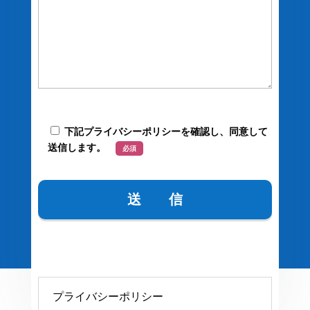
下記プライバシーポリシーを確認し、同意して
送信します。
必須
プライバシーポリシー
プライバシーポリシー