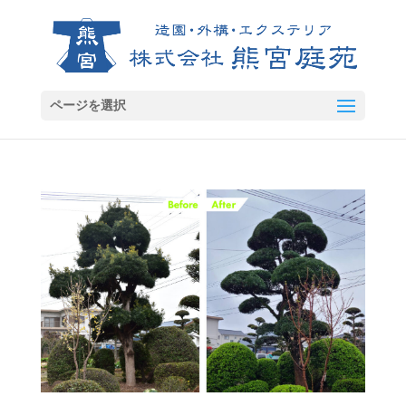
ページを選択