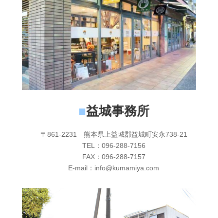
■
益城事務所
〒861-2231 熊本県上益城郡益城町安永738-21
TEL：096-288-7156
FAX：096-288-7157
E-mail：info@kumamiya.com