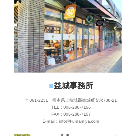
■
益城事務所
〒861-2231 熊本県上益城郡益城町安永738-21
TEL：096-288-7156
FAX：096-288-7157
E-mail：info@kumamiya.com