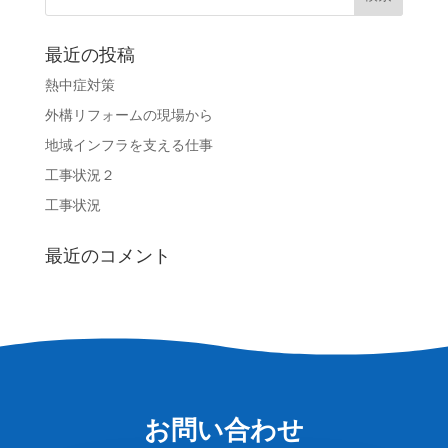
最近の投稿
熱中症対策
外構リフォームの現場から
地域インフラを支える仕事
工事状況２
工事状況
最近のコメント
お問い合わせ