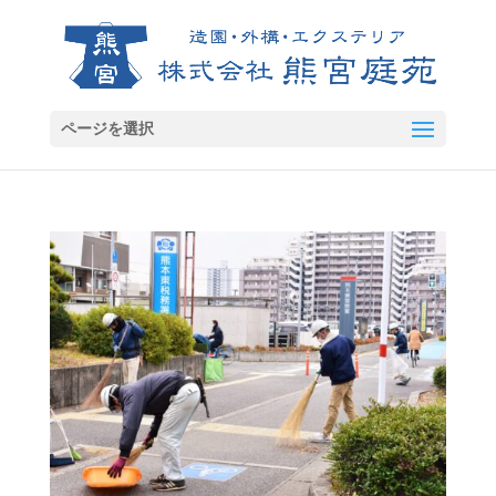
ページを選択