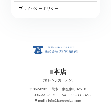
プライバシーポリシー
■
本店
（オレンジガーデン）
〒862-0901 熊本市東区東町3-2-18
TEL：096-331-3276 FAX：096-331-3277
E-mail：info@kumamiya.com