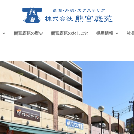
熊宮庭苑の歴史
熊宮庭苑のおしごと
採用情報
社