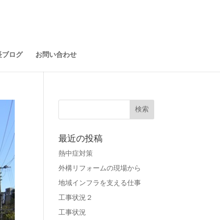
長ブログ
お問い合わせ
最近の投稿
熱中症対策
外構リフォームの現場から
地域インフラを支える仕事
工事状況２
工事状況