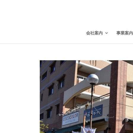
会社案内
事業案内