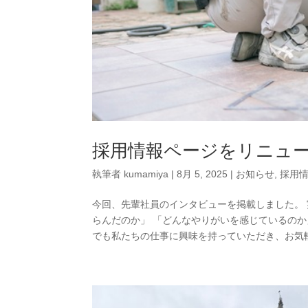
採用情報ページをリニュ
執筆者
kumamiya
|
8月 5, 2025
|
お知らせ
,
採用
今回、先輩社員のインタビューを掲載しました。
らんだのか」 「どんなやりがいを感じているのか
でも私たちの仕事に興味を持っていただき、お気軽