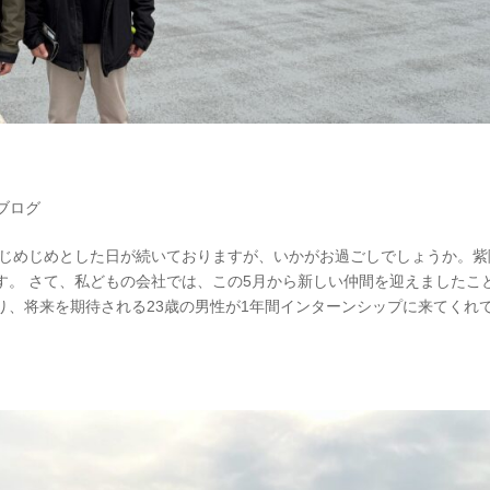
ブログ
、じめじめとした日が続いておりますが、いかがお過ごしでしょうか。紫
す。 さて、私どもの会社では、この5月から新しい仲間を迎えましたこ
り、将来を期待される23歳の男性が1年間インターンシップに来てくれ