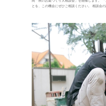
間「秋のお庭づくり大相談会」を開催します。 
とを、この機会にぜひご相談ください。 相談会の詳細はこちらを