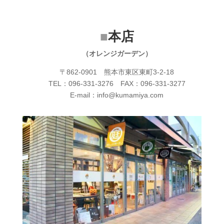
■
本店
（オレンジガーデン）
〒862-0901 熊本市東区東町3-2-18
TEL：096-331-3276 FAX：096-331-3277
E-mail：info@kumamiya.com