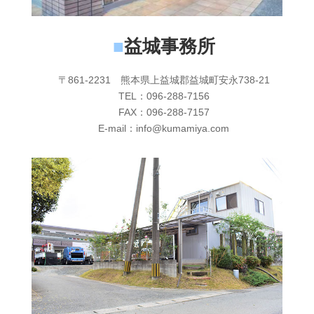
■
益城事務所
〒861-2231 熊本県上益城郡益城町安永738-21
TEL：096-288-7156
FAX：096-288-7157
E-mail：info@kumamiya.com