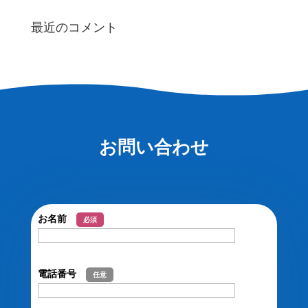
最近のコメント
お問い合わせ
お名前
必須
電話番号
任意