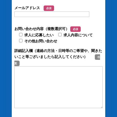
メールアドレス
必須
お問い合わせ内容（複数選択可）
必須
求人に応募したい
求人内容について
その他お問い合わせ
詳細記入欄（連絡の方法・日時等のご希望や、聞きた
いこと等ございましたら記入してください）
任
意