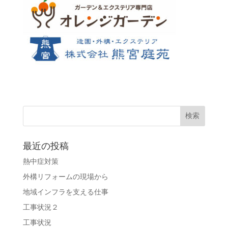
最近の投稿
熱中症対策
外構リフォームの現場から
地域インフラを支える仕事
工事状況２
工事状況