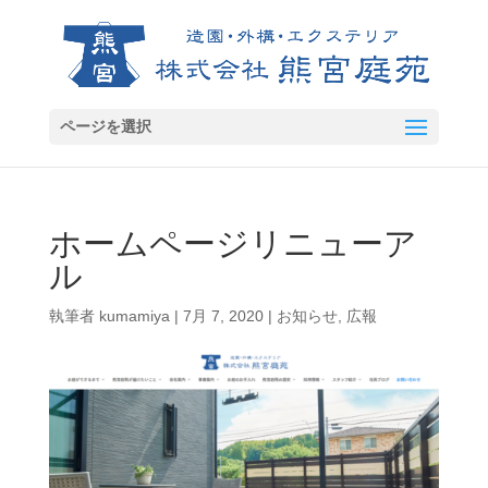
ページを選択
ホームページリニューア
ル
執筆者
kumamiya
|
7月 7, 2020
|
お知らせ
,
広報