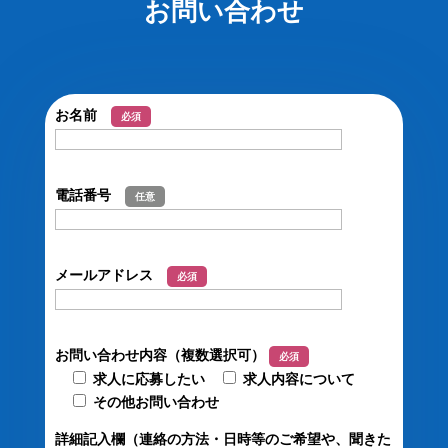
お問い合わせ
お名前
必須
電話番号
任意
メールアドレス
必須
お問い合わせ内容（複数選択可）
必須
求人に応募したい
求人内容について
その他お問い合わせ
詳細記入欄（連絡の方法・日時等のご希望や、聞きた