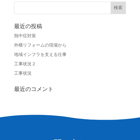
最近の投稿
熱中症対策
外構リフォームの現場から
地域インフラを支える仕事
工事状況２
工事状況
最近のコメント