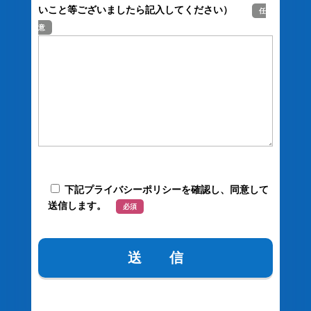
いこと等ございましたら記入してください）
任
意
下記プライバシーポリシーを確認し、同意して
送信します。
必須