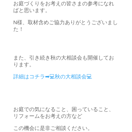
お庭づくりをお考えの皆さまの参考になれ
ばと思います。
N様、取材含めご協力ありがとうございまし
た！
また、引き続き秋の大相談会も開催してお
ります。
詳細はコチラ➡💻秋の大相談会💻
お庭での気になること、困っていること、
リフォームをお考えの方など
この機会に是非ご相談ください。