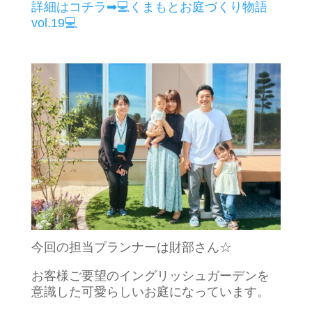
詳細はコチラ➡💻くまもとお庭づくり物語
vol.19💻
今回の担当プランナーは財部さん☆
お客様ご要望のイングリッシュガーデンを
意識した可愛らしいお庭になっています。