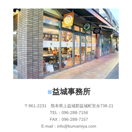
■
益城事務所
〒861-2231 熊本県上益城郡益城町安永738-21
TEL：096-288-7156
FAX：096-288-7157
E-mail：info@kumamiya.com