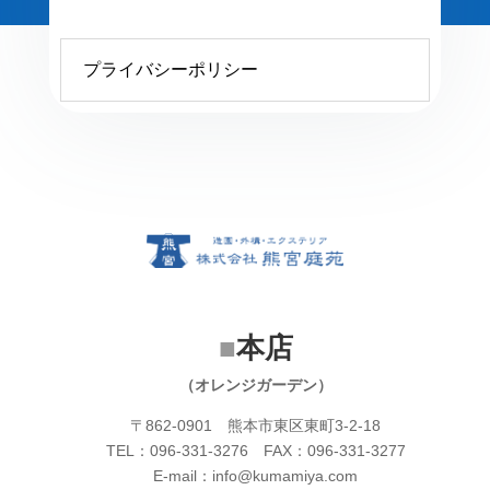
プライバシーポリシー
プライバシーポリシー
■
本店
（オレンジガーデン）
〒862-0901 熊本市東区東町3-2-18
TEL：096-331-3276 FAX：096-331-3277
E-mail：info@kumamiya.com