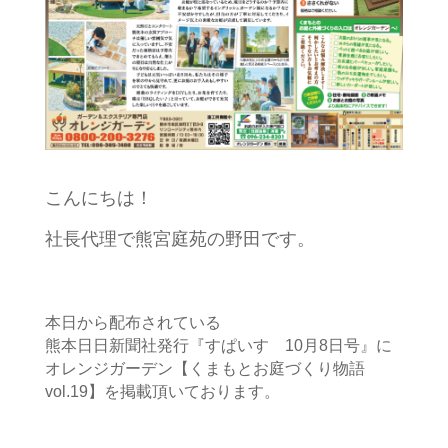
こんにちは！
社長代理で熊宮庭苑の野田です。
本日から配布されている
熊本日日新聞社発行『すぱいす 10月8日号』に
オレンジガーデン【くまもとお庭づくり物語
vol.19】を掲載頂いております。